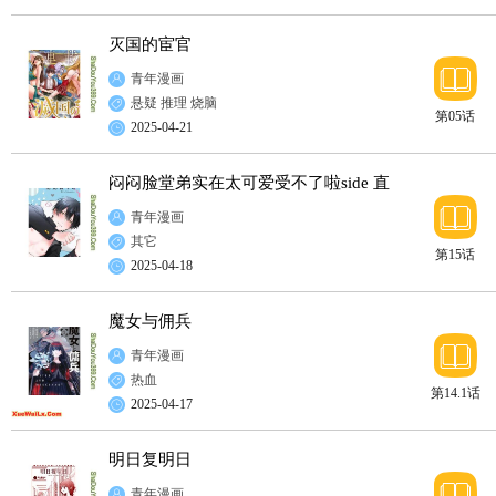
灭国的宦官
青年漫画
悬疑
推理
烧脑
第05话
2025-04-21
闷闷脸堂弟实在太可爱受不了啦side 直
青年漫画
树
其它
第15话
2025-04-18
魔女与佣兵
青年漫画
热血
第14.1话
2025-04-17
明日复明日
青年漫画