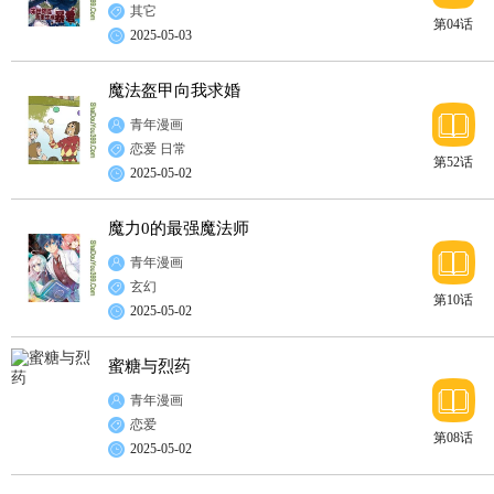
其它
第04话
2025-05-03
为什么要
救我？
魔法盔甲向我求婚
青年漫画
恋爱
日常
第52话
2025-05-02
魔力0的最强魔法师
青年漫画
玄幻
第10话
2025-05-02
蜜糖与烈药
青年漫画
恋爱
第08话
2025-05-02