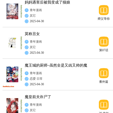
妈妈遇害后被我变成了猫娘
青年漫画
其它
师父等你
2025-04-30
哟
莫称丑女
青年漫画
其它
第07话
2025-04-30
魔王城的厨师~虽然全是又凶又帅的魔
青年漫画
族、其实是个良心职场~
恋爱
日常
番外篇
2025-04-30
魔皇前夫诈尸了
青年漫画
其它