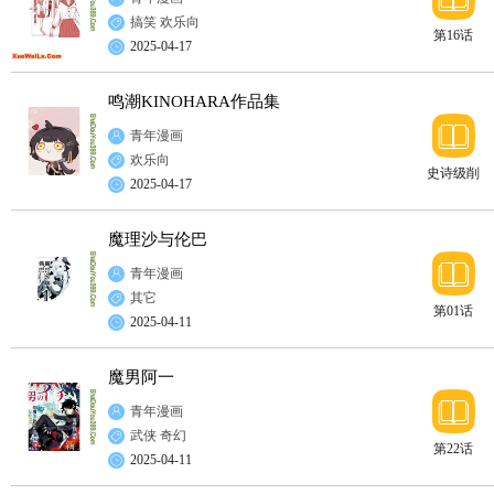
搞笑
欢乐向
第16话
2025-04-17
鸣潮KINOHARA作品集
青年漫画
欢乐向
史诗级削
2025-04-17
弱
魔理沙与伦巴
青年漫画
其它
第01话
2025-04-11
魔男阿一
青年漫画
武侠
奇幻
第22话
2025-04-11