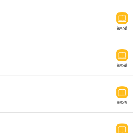
第02话
第05话
第05卷