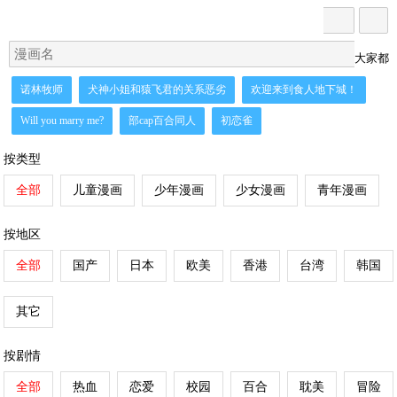
大家都
诺林牧师
犬神小姐和猿飞君的关系恶劣
欢迎来到食人地下城！
在搜:
Will you marry me?
部cap百合同人
初恋雀
按类型
全部
儿童漫画
少年漫画
少女漫画
青年漫画
按地区
全部
国产
日本
欧美
香港
台湾
韩国
其它
按剧情
全部
热血
恋爱
校园
百合
耽美
冒险