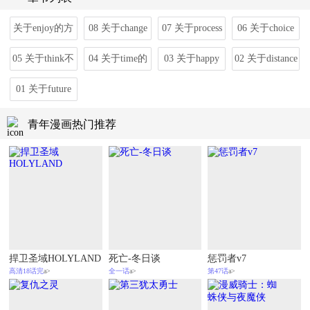
关于enjoy的方
08 关于change
07 关于process
06 关于choice
式
的奇妙
的美好
决定权
05 关于think不
04 关于time的
03 关于happy
02 关于distance
同
方向盘
的方法
的吸引力
01 关于future
的幻想
青年漫画热门推荐
捍卫圣域HOLYLAND
死亡-冬日谈
惩罚者v7
高清18话完
a>
全一话
a>
第47话
a>